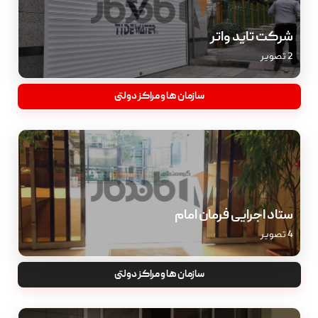
شرکت تاید واتر
2 تصویر
سازمان ها و مراکز دولتی
ستاد اجرایی فرمان امام
4 تصویر
سازمان ها و مراکز دولتی