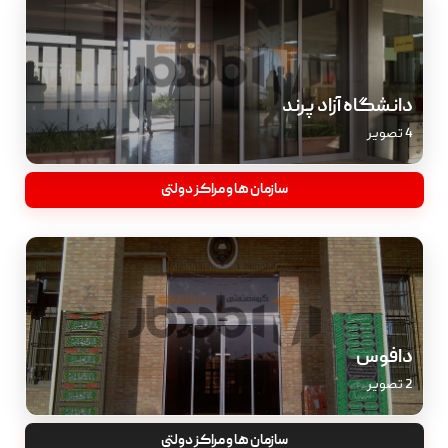
دانشگاه آزاد پرند
4 تصویر
سازمان ها و مراکز دولتی
دافوس
2 تصویر
سازمان ها و مراکز دولتی