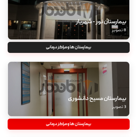
بیمارستان نور - شهریار
8 تصویر
بیمارستان ها و مراکز درمانی
بیمارستان مسیح دانشوری
3 تصویر
بیمارستان ها و مراکز درمانی