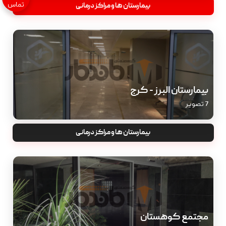
تماس
بیمارستان ها و مراکز درمانی
بیمارستان البرز - کرج
7 تصویر
بیمارستان ها و مراکز درمانی
مجتمع کوهستان