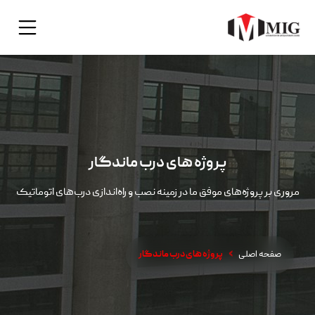
پروژه های درب ماندگار
مروری بر پروژه‌های موفق ما در زمینه نصب و راه‌اندازی درب‌های اتوماتیک
صفحه اصلی
پروژه های درب ماندگار