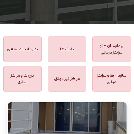
بیمارستان ها و
بانک ها
کارخانجات صنعتی
مراکز درمانی
سازمان ها و مراکز
برج ها و مراکز
مراکز غیر دولتی
دولتی
تجاری