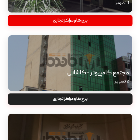
1 تصویر
برج ها و مراکز تجاری
مجتمع کامپیوتر - کاشانی
2 تصویر
برج ها و مراکز تجاری