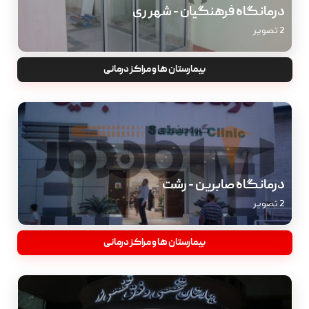
درمانگاه فرهنگیان - شهر ری
2 تصویر
بیمارستان ها و مراکز درمانی
درمانگاه صابرین - رشت
2 تصویر
بیمارستان ها و مراکز درمانی