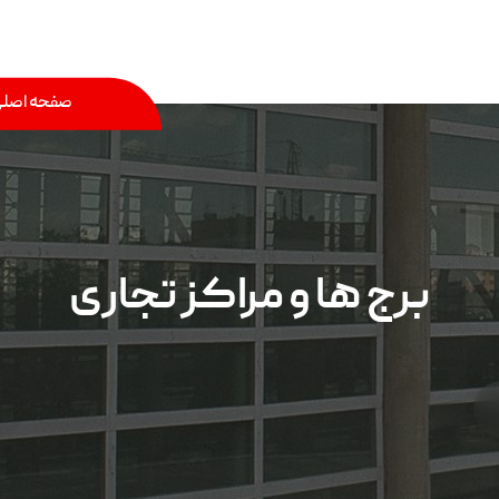
صفحه اصل
برج ها و مراکز تجاری