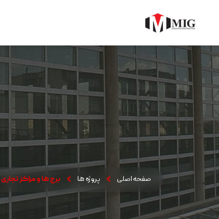
صفحه اصلی
پروژه ها
برج ها و مراکز تجاری