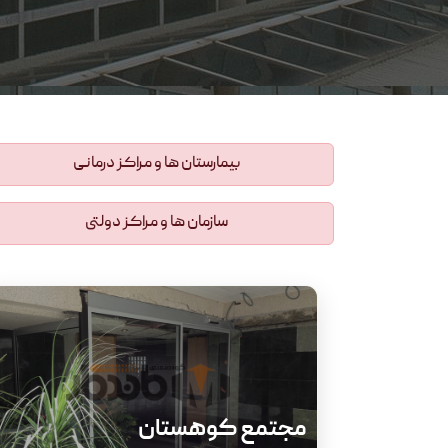
بیمارستان ها و مراکز درمانی
سازمان ها و مراکز دولتی
مجتمع کوهستان