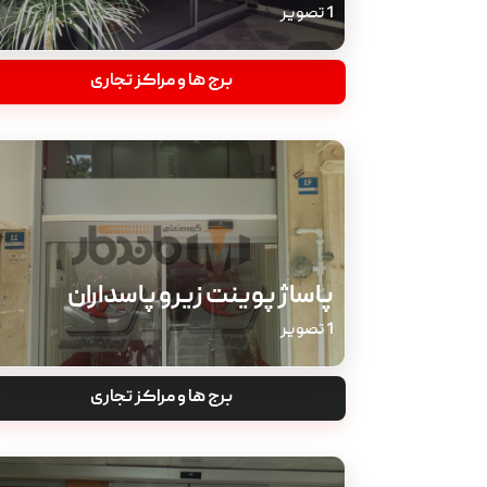
1 تصویر
برج ها و مراکز تجاری
پاساژ پوینت زیرو پاسداران
1 تصویر
برج ها و مراکز تجاری