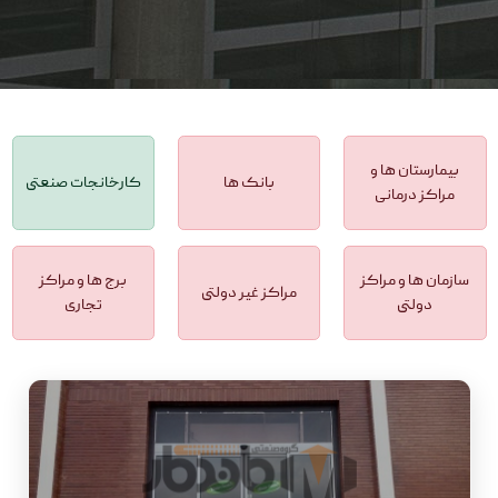
بیمارستان ها و
بانک ها
کارخانجات صنعتی
مراکز درمانی
سازمان ها و مراکز
برج ها و مراکز
مراکز غیر دولتی
دولتی
تجاری