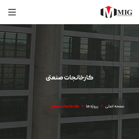
کارخانجات صنعتی
صفحه اصلی
پروژه ها
کارخانجات صنعتی