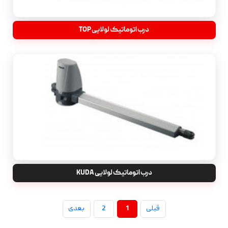
درب اتوماتیک لولایی TOP
درب اتوماتیک لولایی KUDA
قبلی
1
2
بعدی