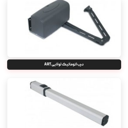
درب اتوماتیک لولایی ART