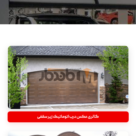
گالری عکس درب اتوماتیک زیر سقفی