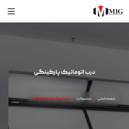
درب اتوماتیک پارکینگی
صفحه اصلی
محصولات
درب اتوماتیک پارکینگی