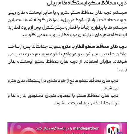
درب محافظ سکو ایستگاه‌های ریلی
سیستم درب های محافظ سکو مترو و یا سایر ایستگاه های ریلی
جهت محافظت افراد از سقوط در ریل‌ها درنظر گرفته شده است. این
سیستم ها با برقراری ارتباط با قطار و مرکز کنترل پس از ورود قطار به
ایستگاه هم زمان با بازشدن درب قطار باز و بسته می گردند.
درب های محافظ سکو قطار یا مترو
بصورت جداگانه پس از ساخت
واگن ها نصب می شوند و در واقع با خود سیستم مترو نصب می
شوندد. مزایای استفاده از درب های محافظ سکو ایستگاه های
ریلی:
درب های محافظ سکو مانع از خود کشی در ایستگاه های مترو
می شود.
درب های محافظ سکو با محدود کردن دسترسی به راه ها و
تونل ها باعث بهبود امنیت می شود.