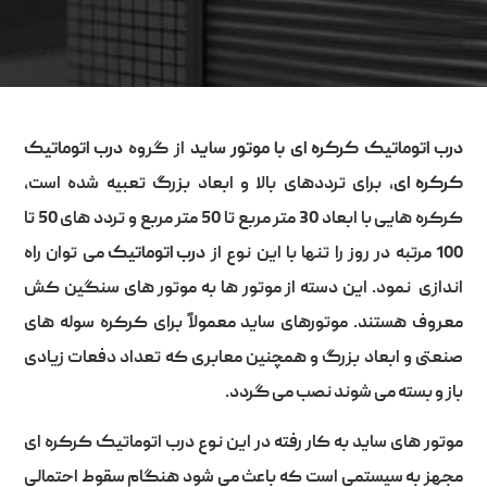
درب اتوماتیک کرکره ای با موتور ساید
از گروه
درب اتوماتیک
کرکره ای
،
برای ترددهای بالا و ابعاد بزرگ تعبیه شده است،
کرکره هایی با ابعاد 30 متر مربع تا 50 متر مربع و تردد های 50 تا
100 مرتبه در روز را تنها با این نوع از
درب اتوماتیک
می توان راه
اندازی نمود. این دسته از موتور ها به موتور های سنگین کش
معروف هستند. موتورهای ساید معمولاً برای کرکره سوله های
صنعتی و ابعاد بزرگ و همچنین معابری که تعداد دفعات زیادی
باز و بسته می شوند نصب می گردد.
موتور های ساید به کار رفته در این نوع درب اتوماتیک کرکره ای
مجهز به سیستمی است که باعث می شود هنگام سقوط احتمالی