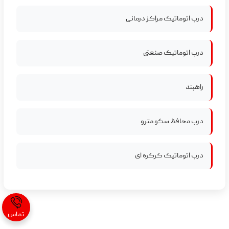
درب اتوماتیک مراکز درمانی
درب اتوماتیک صنعتی
راهبند
درب محافظ سکو مترو
درب اتوماتیک کرکره ای
تماس