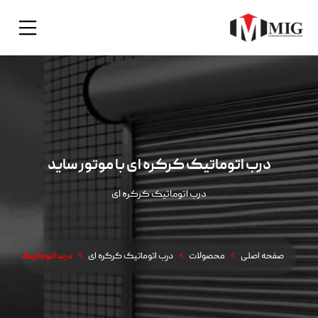
درب اتوماتیک کرکره ای با موتور ساید
درب اتوماتیک کرکره ای
صفحه اصلی
محصولات
درب اتوماتیک کرکره ای
درب اتوماتیک کرکره 