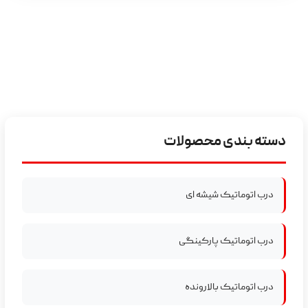
دسته ‌بندی محصولات
درب اتوماتیک شیشه ای
درب اتوماتیک پارکینگی
درب اتوماتیک بالارونده