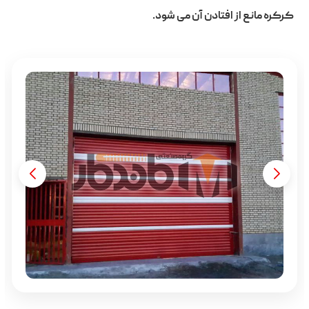
کرکره مانع از افتادن آن می شود.